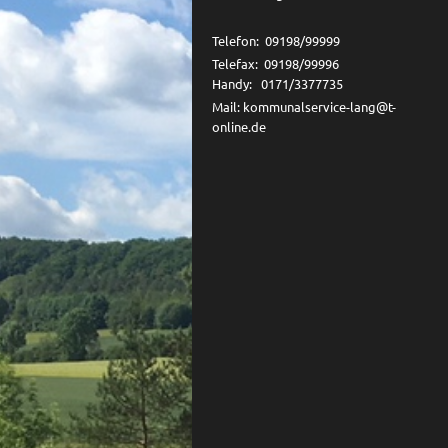
Telefon: 09198/99999
Telefax: 09198/99996
Handy: 0171/3377735
Mail: kommunalservice-lang@t-
online.de